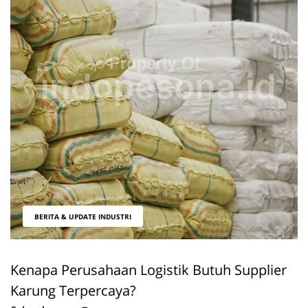
BERITA & UPDATE INDUSTRI
Kenapa Perusahaan Logistik Butuh Supplier
Karung Terpercaya?