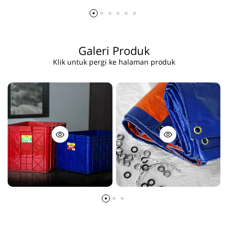
Galeri Produk
Klik untuk pergi ke halaman produk