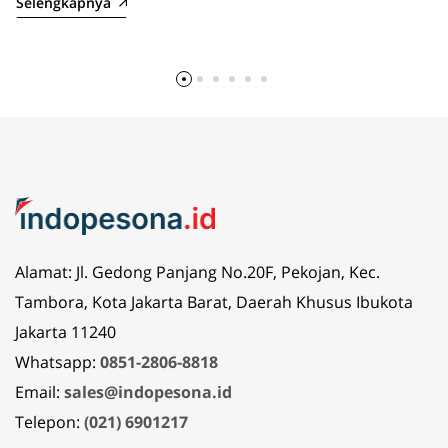
Selengkapnya
Alamat: Jl. Gedong Panjang No.20F, Pekojan, Kec.
Tambora, Kota Jakarta Barat, Daerah Khusus Ibukota
Jakarta 11240
Whatsapp:
0851-2806-8818
Email:
sales@indopesona.id
Telepon:
(021) 6901217