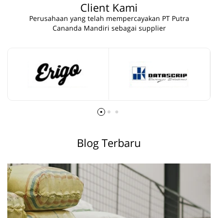
Client Kami
Perusahaan yang telah mempercayakan PT Putra
Cananda Mandiri sebagai supplier
Blog Terbaru