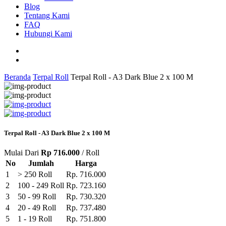
Blog
Tentang Kami
FAQ
Hubungi Kami
Beranda
Terpal Roll
Terpal Roll - A3 Dark Blue 2 x 100 M
Terpal Roll - A3 Dark Blue 2 x 100 M
Mulai Dari
Rp 716.000
/ Roll
No
Jumlah
Harga
1
> 250 Roll
Rp. 716.000
2
100 - 249 Roll
Rp. 723.160
3
50 - 99 Roll
Rp. 730.320
4
20 - 49 Roll
Rp. 737.480
5
1 - 19 Roll
Rp. 751.800