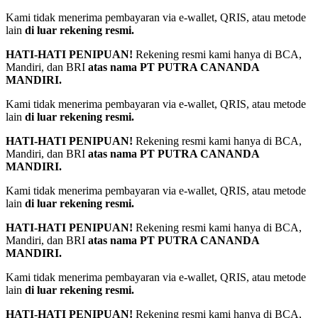
⁠Kami tidak menerima pembayaran via e-wallet, QRIS, atau metode
lain
di luar rekening resmi.
HATI-HATI PENIPUAN!
Rekening resmi kami hanya di BCA,
Mandiri, dan BRI
atas nama PT PUTRA CANANDA
MANDIRI.
⁠Kami tidak menerima pembayaran via e-wallet, QRIS, atau metode
lain
di luar rekening resmi.
HATI-HATI PENIPUAN!
Rekening resmi kami hanya di BCA,
Mandiri, dan BRI
atas nama PT PUTRA CANANDA
MANDIRI.
⁠Kami tidak menerima pembayaran via e-wallet, QRIS, atau metode
lain
di luar rekening resmi.
HATI-HATI PENIPUAN!
Rekening resmi kami hanya di BCA,
Mandiri, dan BRI
atas nama PT PUTRA CANANDA
MANDIRI.
⁠Kami tidak menerima pembayaran via e-wallet, QRIS, atau metode
lain
di luar rekening resmi.
HATI-HATI PENIPUAN!
Rekening resmi kami hanya di BCA,