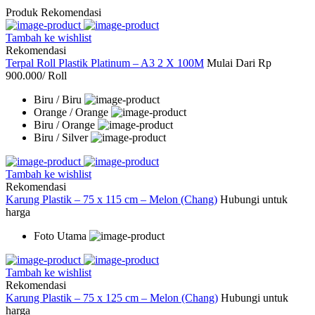
Produk Rekomendasi
Tambah ke wishlist
Rekomendasi
Terpal Roll Plastik Platinum – A3 2 X 100M
Mulai Dari
Rp
900.000
/ Roll
Biru / Biru
Orange / Orange
Biru / Orange
Biru / Silver
Tambah ke wishlist
Rekomendasi
Karung Plastik – 75 x 115 cm – Melon (Chang)
Hubungi untuk
harga
Foto Utama
Tambah ke wishlist
Rekomendasi
Karung Plastik – 75 x 125 cm – Melon (Chang)
Hubungi untuk
harga