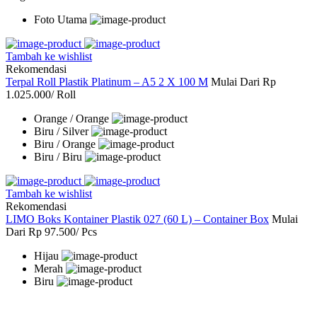
Foto Utama
Tambah ke wishlist
Rekomendasi
Terpal Roll Plastik Platinum – A5 2 X 100 M
Mulai Dari
Rp
1.025.000
/ Roll
Orange / Orange
Biru / Silver
Biru / Orange
Biru / Biru
Tambah ke wishlist
Rekomendasi
LIMO Boks Kontainer Plastik 027 (60 L) – Container Box
Mulai
Dari
Rp 97.500
/ Pcs
Hijau
Merah
Biru