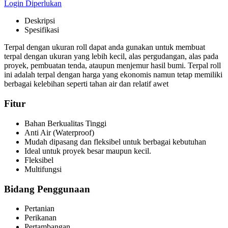
Login Diperlukan
Deskripsi
Spesifikasi
Terpal dengan ukuran roll dapat anda gunakan untuk membuat
terpal dengan ukuran yang lebih kecil, alas pergudangan, alas pada
proyek, pembuatan tenda, ataupun menjemur hasil bumi. Terpal roll
ini adalah terpal dengan harga yang ekonomis namun tetap memiliki
berbagai kelebihan seperti tahan air dan relatif awet
Fitur
Bahan Berkualitas Tinggi
Anti Air (Waterproof)
Mudah dipasang dan fleksibel untuk berbagai kebutuhan
Ideal untuk proyek besar maupun kecil.
Fleksibel
Multifungsi
Bidang Penggunaan
Pertanian
Perikanan
Pertambangan