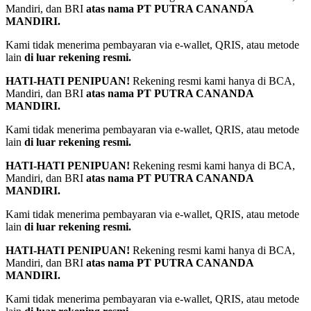
Mandiri, dan BRI
atas nama PT PUTRA CANANDA
MANDIRI.
⁠Kami tidak menerima pembayaran via e-wallet, QRIS, atau metode
lain
di luar rekening resmi.
HATI-HATI PENIPUAN!
Rekening resmi kami hanya di BCA,
Mandiri, dan BRI
atas nama PT PUTRA CANANDA
MANDIRI.
⁠Kami tidak menerima pembayaran via e-wallet, QRIS, atau metode
lain
di luar rekening resmi.
HATI-HATI PENIPUAN!
Rekening resmi kami hanya di BCA,
Mandiri, dan BRI
atas nama PT PUTRA CANANDA
MANDIRI.
⁠Kami tidak menerima pembayaran via e-wallet, QRIS, atau metode
lain
di luar rekening resmi.
HATI-HATI PENIPUAN!
Rekening resmi kami hanya di BCA,
Mandiri, dan BRI
atas nama PT PUTRA CANANDA
MANDIRI.
⁠Kami tidak menerima pembayaran via e-wallet, QRIS, atau metode