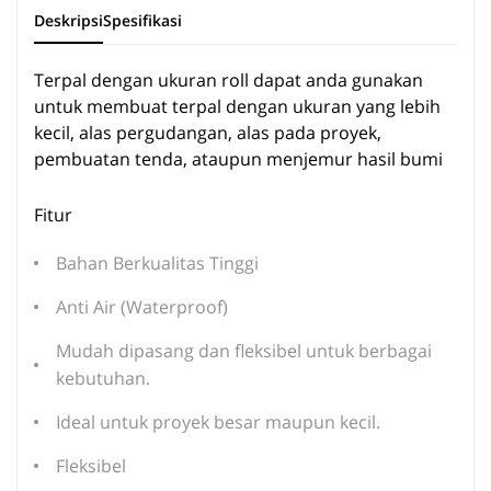
Deskripsi
Spesifikasi
Terpal dengan ukuran roll dapat anda gunakan
untuk membuat terpal dengan ukuran yang lebih
kecil, alas pergudangan, alas pada proyek,
pembuatan tenda, ataupun menjemur hasil bumi
Fitur
Bahan Berkualitas Tinggi
Anti Air (Waterproof)
Mudah dipasang dan fleksibel untuk berbagai
kebutuhan.
Ideal untuk proyek besar maupun kecil.
Fleksibel