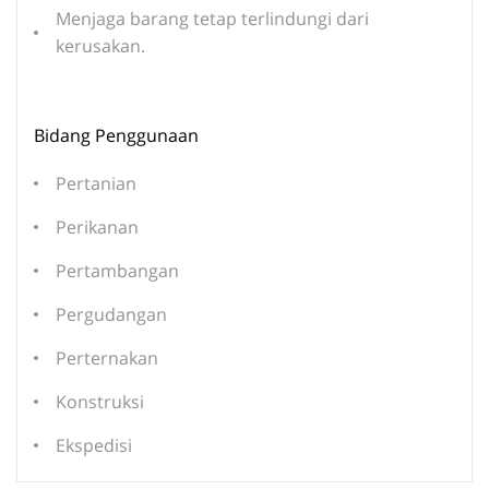
Menjaga barang tetap terlindungi dari
kerusakan.
Bidang Penggunaan
Pertanian
Perikanan
Pertambangan
Pergudangan
Perternakan
Konstruksi
Ekspedisi