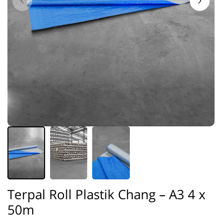
Terpal Roll Plastik Chang – A3 4 x
50m