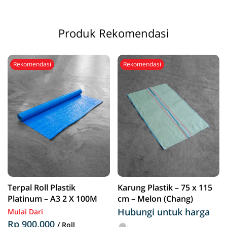
Produk Rekomendasi
Rekomendasi
Rekomendasi
Terpal Roll Plastik
Karung Plastik – 75 x 115
Platinum – A3 2 X 100M
cm – Melon (Chang)
Hubungi untuk harga
Mulai Dari
Rp 900.000
/ Roll