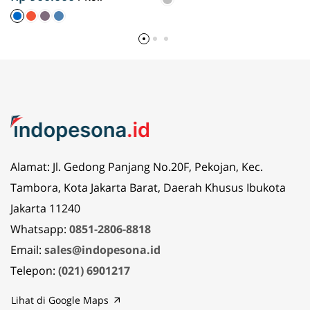
Alamat: Jl. Gedong Panjang No.20F, Pekojan, Kec.
Tambora, Kota Jakarta Barat, Daerah Khusus Ibukota
Jakarta 11240
Whatsapp:
0851-2806-8818
Email:
sales@indopesona.id
Telepon:
(021) 6901217
Lihat di Google Maps